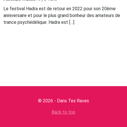
Le festival Hadra est de retour en 2022 pour son 20ème
anniversaire et pour le plus grand bonheur des amateurs de
trance psychédélique. Hadra est […]
© 2026 - Dans Tes Raves
Back to top