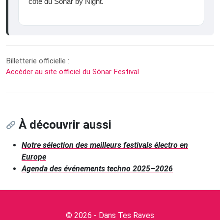
côté du Sónar by Night.
Billetterie officielle :
Accéder au site officiel du Sónar Festival
À découvrir aussi
Notre sélection des meilleurs festivals électro en
Europe
Agenda des événements techno 2025–2026
© 2026 - Dans Tes Raves