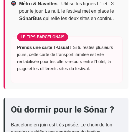
Métro & Navettes :
Utilise les lignes L1 et L3
pour le jour. La nuit, le festival met en place le
SónarBus
qui relie les deux sites en continu.
LE TIPS BARCELONAIS
Prends une carte T-Usual !
Si tu restes plusieurs
jours, cette carte de transport illimitée est vite
rentabilisée pour tes allers-retours entre l’hôtel, la
plage et les différents sites du festival.
Où dormir pour le Sónar ?
Barcelone en juin est très prisée. Le choix de ton