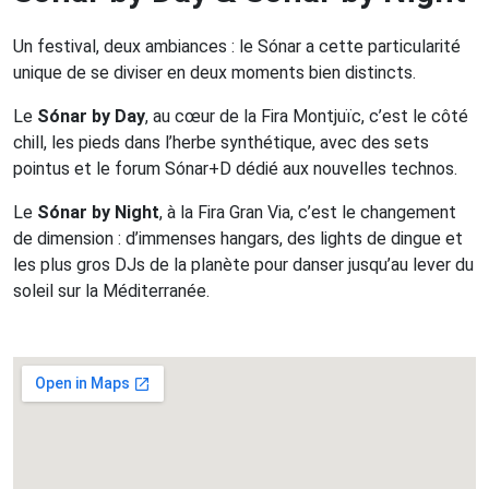
Un festival, deux ambiances : le Sónar a cette particularité
unique de se diviser en deux moments bien distincts.
Le
Sónar by Day
, au cœur de la Fira Montjuïc, c’est le côté
chill, les pieds dans l’herbe synthétique, avec des sets
pointus et le forum Sónar+D dédié aux nouvelles technos.
Le
Sónar by Night
, à la Fira Gran Via, c’est le changement
de dimension : d’immenses hangars, des lights de dingue et
les plus gros DJs de la planète pour danser jusqu’au lever du
soleil sur la Méditerranée.